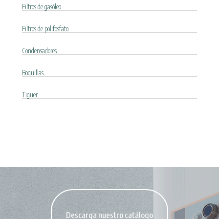
Filtros de gasóleo
Filtros de polifosfato
Condensadores
Boquillas
Tiguer
Descarga nuestro catálogo