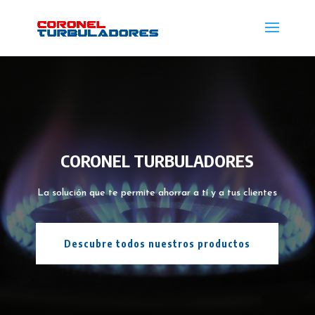
CORONEL TURBULADORES
La solución que te permite ahorrar a tí y a tus clientes
Descubre todos nuestros productos