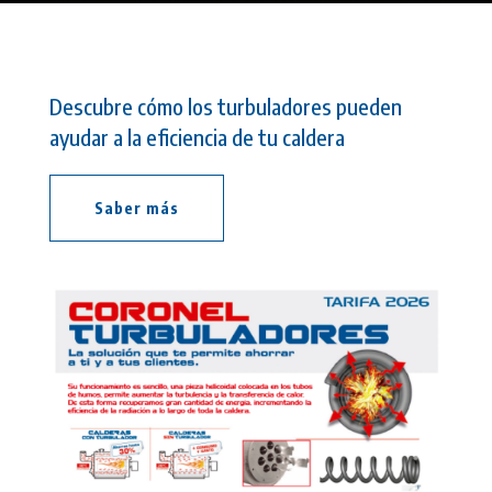
Descubre cómo los turbuladores pueden
ayudar a la eficiencia de tu caldera
Saber más