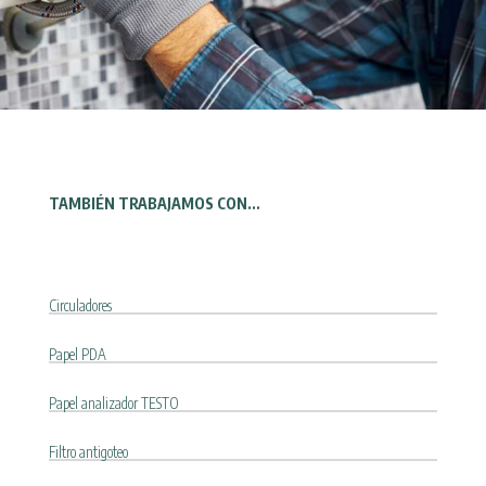
TAMBIÉN TRABAJAMOS CON...
Circuladores
Papel PDA
Papel analizador TESTO
Filtro antigoteo