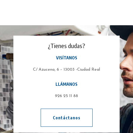
¿Tienes dudas?
VISÍTANOS
C/ Azucena, 6 – 13003 -Ciudad Real
LLÁMANOS
926 25 11 88
Contáctanos