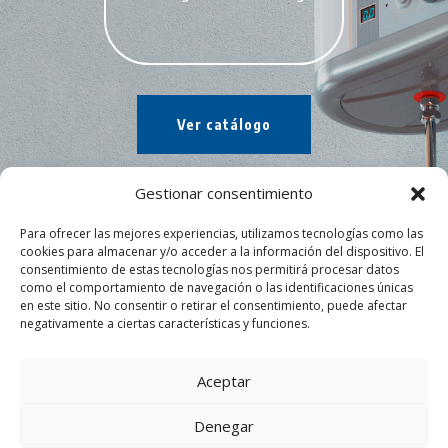
Ver catálogo
Gestionar consentimiento
Para ofrecer las mejores experiencias, utilizamos tecnologías como las
cookies para almacenar y/o acceder a la información del dispositivo. El
consentimiento de estas tecnologías nos permitirá procesar datos
como el comportamiento de navegación o las identificaciones únicas
en este sitio. No consentir o retirar el consentimiento, puede afectar
negativamente a ciertas características y funciones.
Aceptar
Denegar