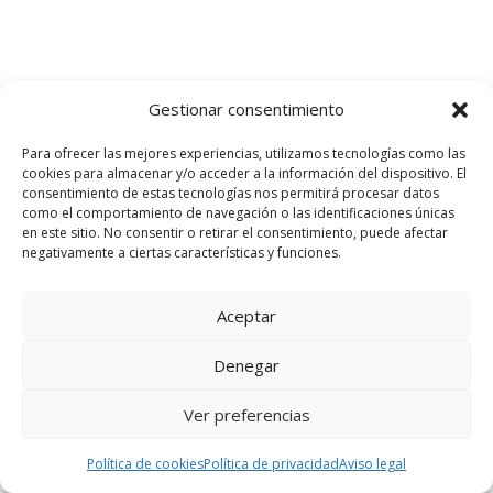
Gestionar consentimiento
Para ofrecer las mejores experiencias, utilizamos tecnologías como las
cookies para almacenar y/o acceder a la información del dispositivo. El
consentimiento de estas tecnologías nos permitirá procesar datos
como el comportamiento de navegación o las identificaciones únicas
en este sitio. No consentir o retirar el consentimiento, puede afectar
negativamente a ciertas características y funciones.
Aceptar
Denegar
Ver preferencias
Política de cookies
Política de privacidad
Aviso legal