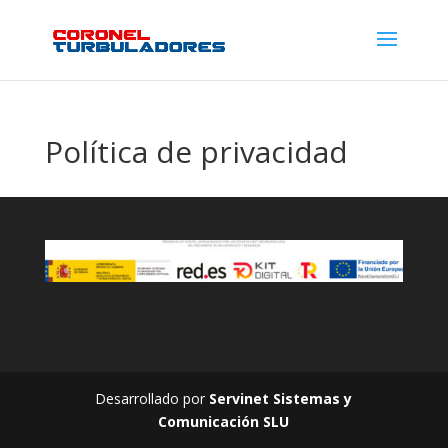
Política de privacidad
Desarrollado por
Servinet Sistemas y
Comunicación SLU